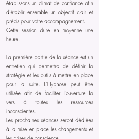
établissons un climat de confiance afin
d'établir ensemble un objectif clair et
précis pour votre accompagnement.
Cette session dure en moyenne une
heure.
La première partie de la séance est un
entretien qui permettra de définir la
stratégie et les outils à mettre en place
pour la suite. L'Hypnose peut être
utilisée afin de faciliter l'ouverture la
vers à toutes les ressources
inconscientes.
Les prochaines séances seront dédiées
à la mise en place les changements et
les prises de conscience.