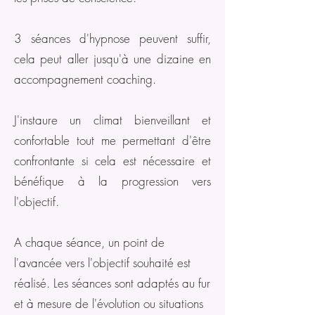
3 séances d'hypnose peuvent suffir,
cela peut aller jusqu'à une dizaine en
accompagnement coaching.
J'instaure un climat bienveillant et
confortable tout me permettant d'être
confrontante si cela est nécessaire et
bénéfique à la progression vers
l'objectif.
A chaque séance, un point de
l'avancée vers l'objectif souhaité est
réalisé. Les séances sont adaptés au fur
et à mesure de l'évolution ou situations