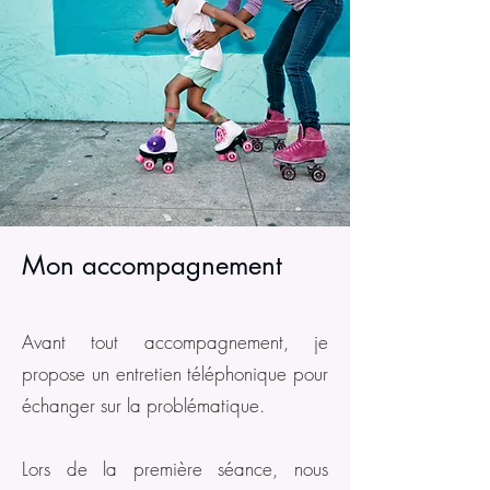
Mon accompagnement
Avant tout accompagnement, je
propose un entretien téléphonique pour
échanger sur la problématique.
Lors de la première séance, nous